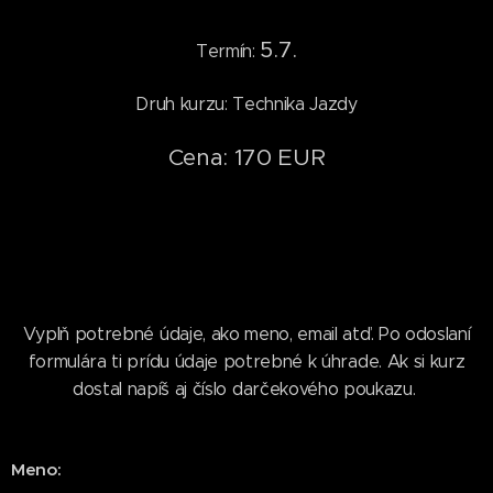
5.7.
Termín:
Druh kurzu: Technika Jazdy
Cena: 170 EUR
Vyplň potrebné údaje, ako meno, email atď. Po odoslaní
formulára ti prídu údaje potrebné k úhrade. Ak si kurz
dostal napíš aj číslo darčekového poukazu.
Meno: