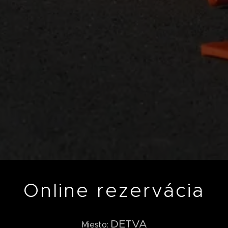
Online rezervácia
DETVA
Miesto: