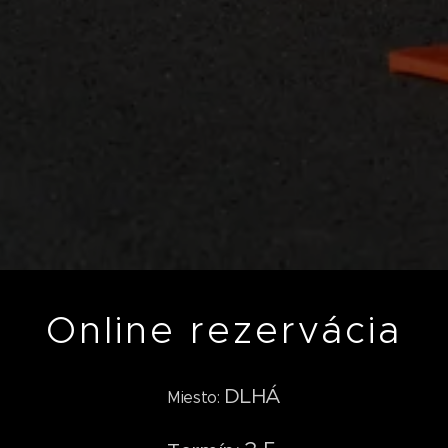
Online rezervácia
DLHÁ
Miesto: