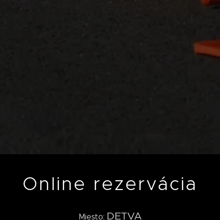
Online rezervácia
DETVA
Miesto: