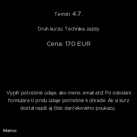
4.7.
Termín:
Druh kurzu: Technika Jazdy
Cena: 170 EUR
Vyplň potrebné údaje, ako meno, email atď. Po odoslaní
formulára ti prídu údaje potrebné k úhrade. Ak si kurz
dostal napíš aj číslo darčekového poukazu.
Meno: